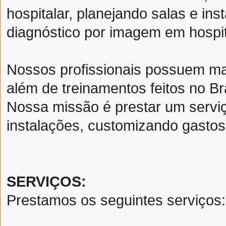
hospitalar, planejando salas e in
diagnóstico por imagem em hospita
Nossos profissionais possuem ma
além de treinamentos feitos no Bra
Nossa missão é prestar um servi
instalações, customizando gastos
SERVIÇOS:
Prestamos os seguintes serviços: