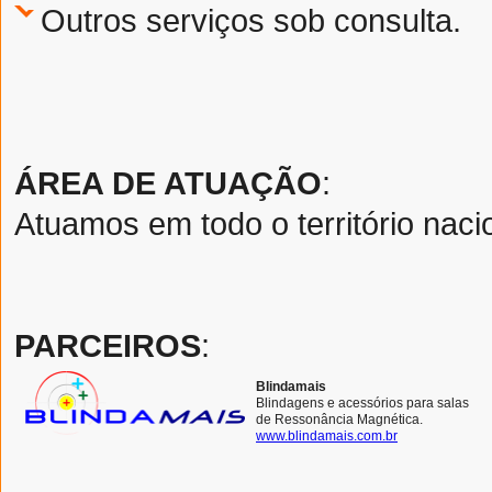
Outros serviços sob consulta.
ÁREA DE ATUAÇÃO
:
Atuamos em todo o território naci
PARCEIROS
:
Blindamais
Blindagens e acessórios para salas
de Ressonância Magnética.
www.blindamais.com.br