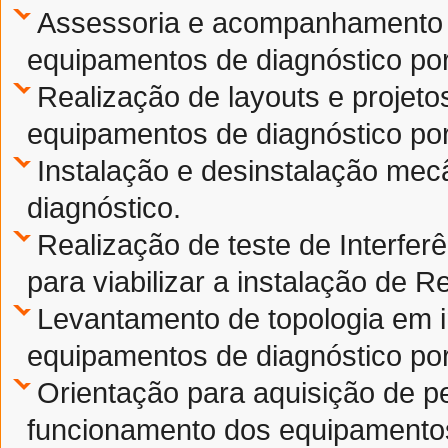
Assessoria e acompanhamento p
equipamentos de diagnóstico po
Realização de layouts e projetos
equipamentos de diagnóstico po
Instalação e desinstalação me
diagnóstico.
Realização de teste de Interfer
para viabilizar a instalação de 
Levantamento de topologia em i
equipamentos de diagnóstico po
Orientação para aquisição de pe
funcionamento dos equipamentos